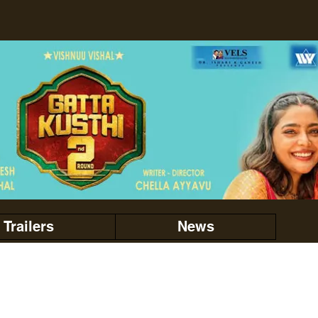
Trailers
News