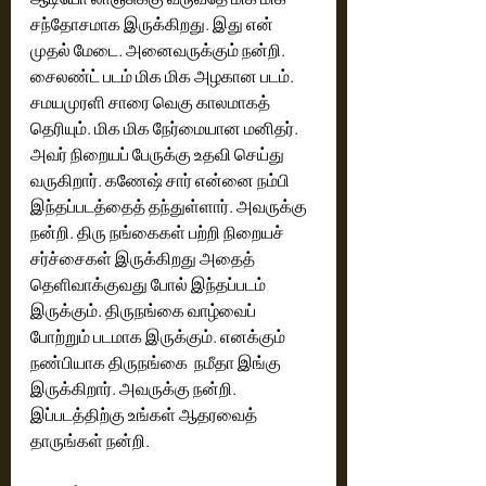
சந்தோசமாக இருக்கிறது. இது என் 
முதல் மேடை. அனைவருக்கும் நன்றி. 
சைலண்ட் படம் மிக மிக அழகான படம். 
சமயமுரளி சாரை வெகு காலமாகத் 
தெரியும். மிக மிக நேர்மையான மனிதர். 
அவர் நிறையப் பேருக்கு உதவி செய்து 
வருகிறார். கணேஷ் சார் என்னை நம்பி 
இந்தப்படத்தைத் தந்துள்ளார். அவருக்கு 
நன்றி. திரு நங்கைகள் பற்றி நிறையச் 
சர்ச்சைகள் இருக்கிறது அதைத் 
தெளிவாக்குவது போல் இந்தப்படம் 
இருக்கும். திருநங்கை வாழ்வைப் 
போற்றும் படமாக இருக்கும். எனக்கும் 
நண்பியாக திருநங்கை  நமீதா இங்கு 
இருக்கிறார். அவருக்கு நன்றி. 
இப்படத்திற்கு உங்கள் ஆதரவைத் 
தாருங்கள் நன்றி. 