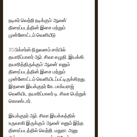
நடிகர் வெற்றி நடிக்கும் 'ஆலன்' 
திரைப்படத்தின் இசை மற்றும் 
முன்னோட்டம் வெளியீடு
3S பிக்சர்ஸ் நிறுவனம் சார்பில் 
தயாரிப்பாளர் ஆர். சிவா எழுதி, இயக்கி, 
தயாரித்திருக்கும் 'ஆலன்' எனும் 
திரைப்படத்தின் இசை மற்றும் 
முன்னோட்டம் வெளியிடப்பட்டிருக்கிறது. 
இதனை இயக்குநர் கே. பாக்யராஜ் 
வெளியிட தயாரிப்பாளர் டி. சிவா பெற்றுக் 
கொண்டார்.
இயக்குநர் ஆர். சிவா இயக்கத்தில் 
உருவாகி இருக்கும் 'ஆலன்' எனும் இந்த 
திரைப்படத்தில் வெற்றி, மதுரா, அனு 