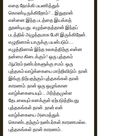
எதை நோக்கி பயணித்துக் 
கொண்டிருக்கிறோம்? .. இதுதான் 
என்னை இந்த படத்தை இயக்கத் 
தூண்டியது. எழுத்தைத்தான் இந்தப் 
படத்தில் அழுத்தமாக பேசி இருக்கிறேன். 
எழுதினால் யாருக்கு பயன்படும்.... 
எழுத்தினால் இந்த உலகத்திற்கு என்ன 
நன்மை கிடைக்கும்? ஒரு புத்தகம் 
ஆயிரம் நண்பர்களுக்கு சமம். ஒரு 
புத்தகம் வாழ்க்கையை மாற்றிவிடும். நான் 
இங்கு நிற்பதற்கும் புத்தகங்கள் தான் 
காரணம். நான் ஒரு ஒழுங்கான 
வாழ்க்கையையும்... அர்த்தமுள்ள 
தேடலையும் எனக்குள் ஏற்படுத்தியது 
புத்தகங்கள் தான். நான் என் 
வாழ்க்கையை அமைத்துக் 
கொண்டதற்கும் நண்பர்கள் காரணமல்ல. 
புத்தகங்கள் தான் காரணம். 