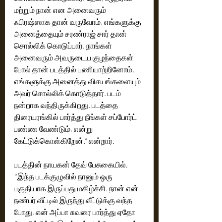
மற்றும் நான் என அனைவரும் 
ஃபிரஷ்ஸாக தான் வருவோம், எங்களுக்கு 
அனைத்தையும் சரண்ராஜ் சார் தான் 
சொல்லிக் கொடுப்பார். நாங்கள் 
அனைவரும் அவருடைய குழந்தைகள் 
போல் தான் படத்தில் பணியாற்றினோம். 
எங்களுக்கு அனைத்து விசயங்களையும் 
அவர் சொல்லிக் கொடுத்தார். படம் 
நன்றாக வந்திருக்கிறது. படத்தை 
திரையரங்கில் பார்த்து நீங்கள் சப்போர்ட் 
பண்ண வேண்டும், என்று 
கேட்டுக்கொள்கிறேன்.” என்றார்.
படத்தின் நாயகன் தேவ் பேசுகையில்,
 “இந்த படக்குழுவில் நானும் ஒரு 
பகுதியாக இருப்பது மகிழ்ச்சி. நான் என் 
நண்பர் வீட்டில் இருந்து வீட்டுக்கு வந்த 
போது, என் அப்பா சுவரை பார்த்து ஏதோ 