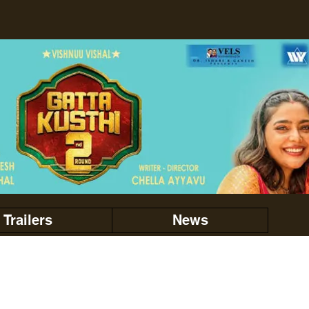
Trailers
News