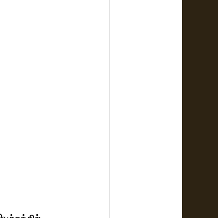
இயக்கத்தில் 