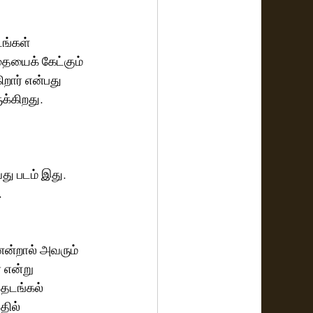
ங்கள் 
ையைக் கேட்கும் 
றார் என்பது 
து படம் இது. 
.
ென்றால் அவரும் 
 என்று 
 தடங்கல் 
தில் 