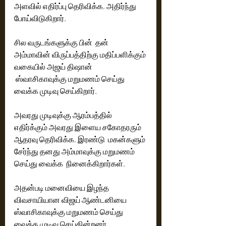
அளவில் எதிர்ப்பு தெரிவிக்க, அதிர்ந்து 
போய்விடுகிறார்.
சில வருடங்களுக்கு பின்  தன் 
அம்மாவின் விருப்பத்திற்கு மதிப்பளிக்கும் 
வகையில் அஜய் திஷான்  
 ஸ்வாசிகாவுக்கு மறுமணம் செய்து 
வைக்க முடிவு செய்கிறார். 
அவரது முடிவுக்கு ஆரம்பத்தில் 
எதிர்க்கும் அவரது இளைய சகோதரரும் 
ஆதரவு தெரிவிக்க, இரண்டு  மகன்களும் 
சேர்ந்து தனது அம்மாவுக்கு மறுமணம் 
செய்து வைக்க  நினைக்கிறார்கள்.
அதன்படி மனைவியை இழந்த 
விவசாயியான விஜய் ஆண்டனியை 
ஸ்வாசிகாவுக்கு மறுமணம் செய்து 
வைக்க முடிவு செய்கின்றனர் .