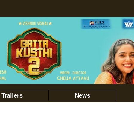
Trailers
News