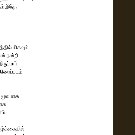
ம் இந்த 
 
தில் மிகவும் 
் நன்றி 
ுப்பார். 
ிரைப்படம் 
் மூலமாக 
வாக 
ம். 
ழ்க்கையில் 