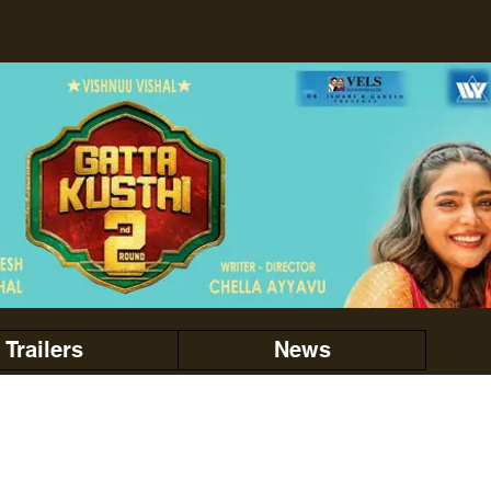
Trailers
News