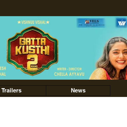
Trailers
News