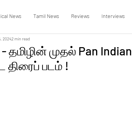
tical News
Tamil News
Reviews
Interviews
allery
5, 2024
2 min read
Events Gallery
Latest News
videos
 - தமிழின் முதல் Pan Indian
ட திரைப் படம் !