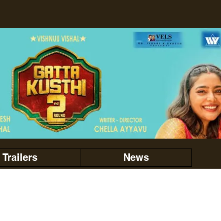
Trailers
News