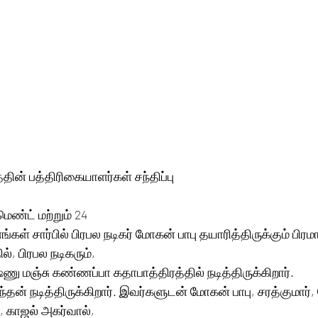
தின் பத்திரிகையாளர்கள் சந்திப்பு
ெண்ட் மற்றும் 24 
ங்கள் சார்பில் பிரபல நடிகர் மோகன் பாபு தயாரித்திருக்கும் பிர
், பிரபல நடிகரும், 
ு மஞ்சு கண்ணப்பா கதாபாத்திரத்தில் நடித்திருக்கிறார். 
ுந்தன் நடித்திருக்கிறார். இவர்களுடன் மோகன் பாபு, சரத்குமார்