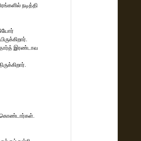
ரங்களில் நடித்தி
ியோர்  
ருக்கிறார். 
த்தார்த் இரண்டாவ
ருக்கிறார்.
் கொண்டார்கள்.
க்கும் நன்றி. 