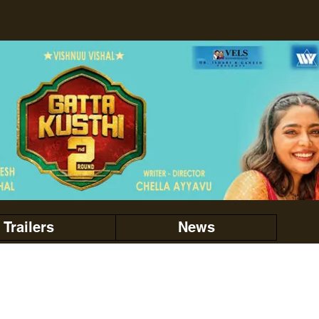
Trailers
News