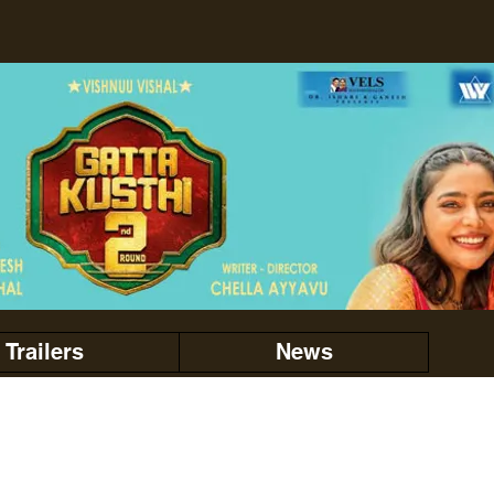
Trailers
News