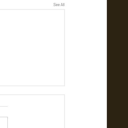
See All