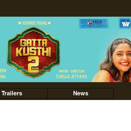
Trailers
News