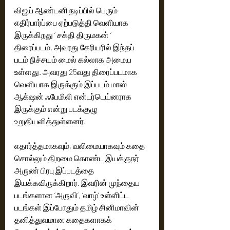
விஜய் ஆண்டனி நடிப்பில் பெரும் 
எதிர்பார்ப்பை ஏற்படுத்தி வெளியாக 
இருக்கிறது ‘ சக்தி திருமகன் ‘ 
திரைப்படம். அவரது கேரியரில் இந்தப் 
படம் நிச்சயம் மைல் கல்லாக அமைய 
உள்ளது. அவரது 25வது திரைப்படமாக 
வெளியாக இருக்கும் இப்படம் மாஸ் 
ஆக்‌ஷன் ஃபேமிலி என்டர்டெய்னராக 
இருக்கும் என்று படக்குழு 
உறுதியளித்துள்ளனர். 
எதார்த்தமாகவும், வலிமையாகவும் கதை 
சொல்லும் திறமை கொண்ட இயக்குநர் 
அருண் பிரபு இப்படத்தை 
இயக்கவிருக்கிறார். இவரின் முந்தைய 
படங்களான ‘அருவி‘, ‘வாழ்‘ உள்ளிட்ட 
படங்கள் இப்போதும் தமிழ் சினிமாவின் 
தனித்துவமான கதைகளாகக் 