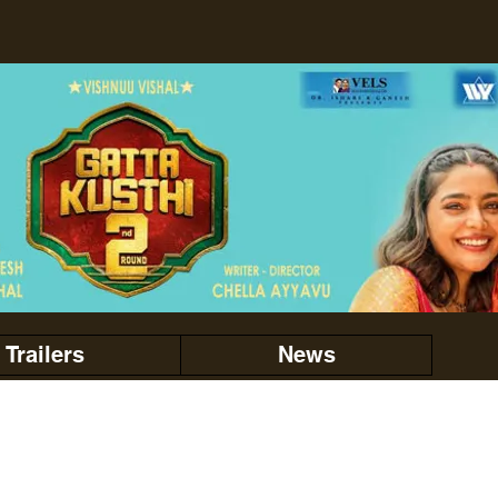
Trailers
News