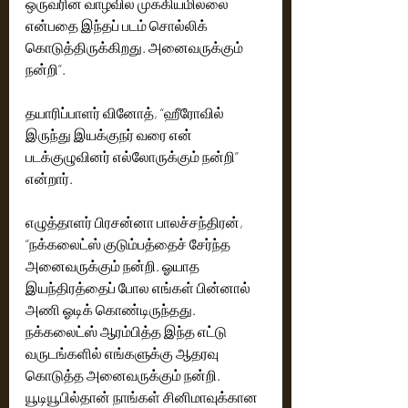
ஒருவரின் வாழ்வில் முக்கியமில்லை 
என்பதை இந்தப் படம் சொல்லிக் 
கொடுத்திருக்கிறது. அனைவருக்கும் 
நன்றி”.
தயாரிப்பாளர் வினோத், “ஹீரோவில் 
இருந்து இயக்குநர் வரை என் 
படக்குழுவினர் எல்லோருக்கும் நன்றி” 
என்றார்.
எழுத்தாளர் பிரசன்னா பாலச்சந்திரன், 
“நக்கலைட்ஸ் குடும்பத்தைச் சேர்ந்த 
அனைவருக்கும் நன்றி. ஓயாத 
இயந்திரத்தைப் போல எங்கள் பின்னால் 
அணி ஓடிக் கொண்டிருந்தது. 
நக்கலைட்ஸ் ஆரம்பித்த இந்த எட்டு 
வருடங்களில் எங்களுக்கு ஆதரவு 
கொடுத்த அனைவருக்கும் நன்றி. 
யூடியூபில்தான் நாங்கள் சினிமாவுக்கான 