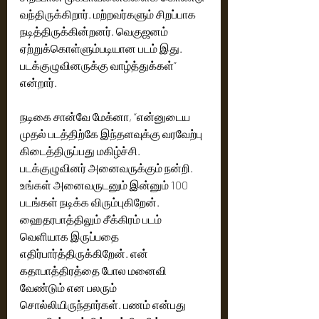
வந்திருக்கிறார். மற்றவர்களும் சிறப்பாக 
நடித்திருக்கின்றனர். வெகுஜனம் 
ஏற்றுக்கொள்ளும்படியான படம் இது. 
படக்குழுவினருக்கு வாழ்த்துக்கள்” 
என்றார். 
நடிகை சான்வே மேக்னா, “என்னுடைய 
முதல் படத்திற்கே இந்தளவுக்கு வரவேற்பு 
கிடைத்திருப்பது மகிழ்ச்சி. 
படக்குழுவினர் அனைவருக்கும் நன்றி. 
உங்கள் அனைவருடனும் இன்னும் 100 
படங்கள் நடிக்க விரும்புகிறேன். 
ஹைதரபாத்திலும் சீக்கிரம் படம் 
வெளியாக இருப்பதை 
எதிர்பார்த்திருக்கிறேன். என் 
கதாபாத்திரத்தை போல மனைவி 
வேண்டும் என பலரும் 
சொல்லியிருந்தார்கள். பணம் என்பது 