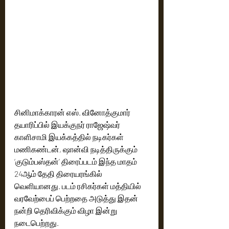
சினிமாக்காரன் எஸ். வினோத்குமார் 
தயாரிப்பில் இயக்குநர் ராஜேஷ்வர் 
காளிசாமி இயக்கத்தில் நடிகர்கள் 
மணிகண்டன், ஷான்வி நடித்திருக்கும் 
‘குடும்பஸ்தன்’ திரைப்படம் இந்த மாதம் 
24ஆம் தேதி திரையரங்கில் 
வெளியானது. படம் ரசிகர்கள் மத்தியில் 
வரவேற்பைப் பெற்றதை அடுத்து இதன் 
நன்றி தெரிவிக்கும் விழா இன்று 
நடைபெற்றது. 