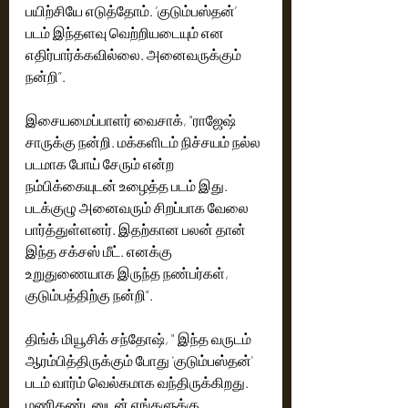
பயிற்சியே எடுத்தோம். ’குடும்பஸ்தன்’ 
படம் இந்தளவு வெற்றியடையும் என 
எதிர்பார்க்கவில்லை. அனைவருக்கும் 
நன்றி”.
இசையமைப்பாளர் வைசாக், "ராஜேஷ் 
சாருக்கு நன்றி. மக்களிடம் நிச்சயம் நல்ல 
படமாக போய் சேரும் என்ற 
நம்பிக்கையுடன் உழைத்த படம் இது. 
படக்குழு அனைவரும் சிறப்பாக வேலை 
பார்த்துள்ளனர். இதற்கான பலன் தான் 
இந்த சக்சஸ் மீட். எனக்கு 
உறுதுணையாக இருந்த நண்பர்கள், 
குடும்பத்திற்கு நன்றி".
திங்க் மியூசிக் சந்தோஷ், " இந்த வருடம் 
ஆரம்பித்திருக்கும் போது 'குடும்பஸ்தன்' 
படம் வார்ம் வெல்கமாக வந்திருக்கிறது. 
மணிகண்டனுடன் எங்களுக்கு 