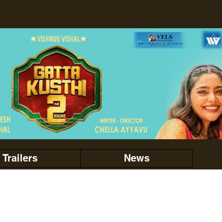
Trailers
News