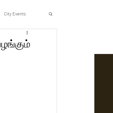
City Events
actors gallery
ழங்கும்