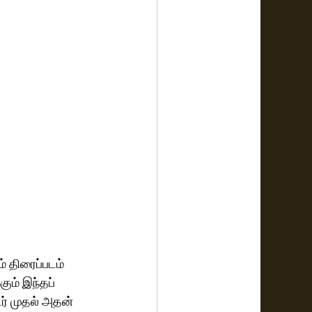
் திரைப்படம் 
கும் இந்தப் 
ர் முதல் அதன் 