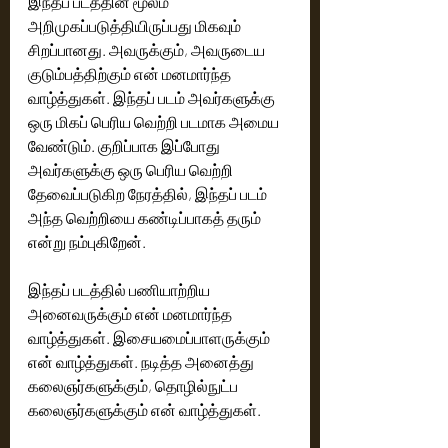
இந்தப் படத்தின் மூலம் 
அறிமுகப்படுத்தியிருப்பது மிகவும் 
சிறப்பானது. அவருக்கும், அவருடைய 
குடும்பத்திற்கும் என் மனமார்ந்த 
வாழ்த்துகள். இந்தப் படம் அவர்களுக்கு 
ஒரு மிகப் பெரிய வெற்றி படமாக அமைய 
வேண்டும். குறிப்பாக இப்போது 
அவர்களுக்கு ஒரு பெரிய வெற்றி 
தேவைப்படுகிற நேரத்தில், இந்தப் படம் 
அந்த வெற்றியை கண்டிப்பாகத் தரும் 
என்று நம்புகிறேன்.
இந்தப் படத்தில் பணியாற்றிய 
அனைவருக்கும் என் மனமார்ந்த 
வாழ்த்துகள். இசையமைப்பாளருக்கும் 
என் வாழ்த்துகள். நடித்த அனைத்து 
கலைஞர்களுக்கும், தொழில்நுட்ப 
கலைஞர்களுக்கும் என் வாழ்த்துகள்.