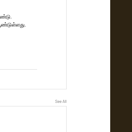
ண்டு, 
ூண்டுள்ளது.
See All