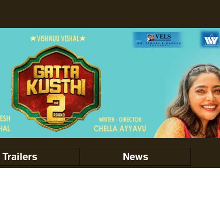
Trailers
News