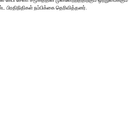
 பிரதிநிதிகள் நம்பிக்கை தெரிவித்தனர்.