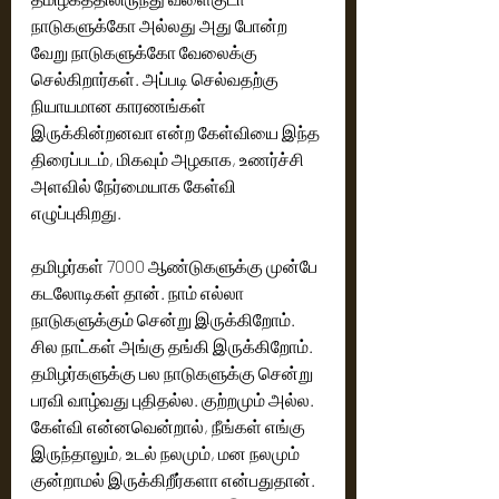
நாடுகளுக்கோ அல்லது அது போன்ற 
வேறு நாடுகளுக்கோ வேலைக்கு 
செல்கிறார்கள். அப்படி செல்வதற்கு 
நியாயமான காரணங்கள் 
இருக்கின்றனவா என்ற கேள்வியை இந்த 
திரைப்படம், மிகவும் அழகாக, உணர்ச்சி 
அளவில் நேர்மையாக கேள்வி 
எழுப்புகிறது.
தமிழர்கள் 7000 ஆண்டுகளுக்கு முன்பே 
கடலோடிகள் தான். நாம் எல்லா 
நாடுகளுக்கும் சென்று இருக்கிறோம்.‌ 
சில நாட்கள் அங்கு தங்கி இருக்கிறோம். 
தமிழர்களுக்கு பல நாடுகளுக்கு சென்று 
பரவி வாழ்வது புதிதல்ல. குற்றமும் அல்ல. 
கேள்வி என்னவென்றால், நீங்கள் எங்கு 
இருந்தாலும், உடல் நலமும், மன நலமும் 
குன்றாமல் இருக்கிறீர்களா என்பதுதான். 