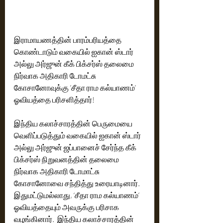
இராமாயணத்தின் பாரம்பரியத்தை 
கொண்டாடும் வகையில் ஐகான் ஸ்டார் 
அல்லு அர்ஜுன் கீக் பிக்சர்ஸ் தலைமை 
நிர்வாக அதிகாரி டோமட்சு 
கோசானோவுக்கு ’சீதா ராம கல்யாணம்’ 
ஓவியத்தை பரிசளித்தார்!
இந்திய கலாச்சாரத்தின் பெருமையை 
வெளிப்படுத்தும் வகையில் ஐகான் ஸ்டார் 
அல்லு அர்ஜுன் ஜப்பானைச் சேர்ந்த கீக் 
பிக்சர்ஸ் நிறுவனத்தின் தலைமை 
நிர்வாக அதிகாரி டோமாட்சு 
கோசானோவை சந்தித்து உரையாடினார். 
இதுமட்டுமல்லாது, ‘சீதா ராம கல்யாணம்’ 
ஓவியத்தையும் அவருக்கு பரிசாக 
வழங்கினார்.  இந்திய கலாச்சாரத்தின் 