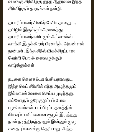
விலங்கு சீரிஸிற்கு தந்த ஆதரவை இந்த 
சீரிஸிற்கும் தாருங்கள் நன்றி.
தயாரிப்பாளர் சினீஷ் பேசியதாவது…,
தமிழில் இருக்கும் அனைத்து 
தயாரிப்பாளர்களிடமும் அட்வான்ஸ் 
வாங்கி இருக்கிறார் பிரசாந்த். அவன் என் 
நண்பன். இந்த சீரிஸ் மிகச்சிறப்பான 
வெற்றி பெற அனைவருக்கும் 
வாழ்த்துக்கள்.
நடிகை கௌசல்யா பேசியதாவது..,
இந்த வெப் சீரிஸில் எந்த அழுத்தமும் 
இல்லாமல் வேலை செய்ய முடிந்தது. 
எல்லோரும் ஒரே குடும்பம் போல 
பழகினார்கள். படப்பிடிப்பு தளத்தில் 
மிகவும் பாசிட்டிவான சூழல் இருந்தது. 
நான் நடித்திருந்தாலும் இன்னும் முழு 
கதையும் எனக்கு தெரியாது. அந்த 