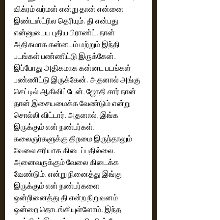
விக்ரம் வர்மன் என்று தான் என்னை 
இண்டஸ்ட்ரில தெரியும், தி என்பது 
என்னுடைய புதிய பிராண்ட். நான் 
அதிகமாக கன்னடம் மற்றும் இந்தி 
படங்கள் பண்ணிட்டு இருக்கேன். 
இப்போது அதிகமாக கன்னட படங்கள் 
பண்ணிட்டு இருக்கேன், அதனால் அங்கு 
செட்டில் ஆகிவிட்டேன். ஜோதி சார் நான் 
தான் இசையமைக்க வேண்டும் என்று 
சொல்லி விட்டார். அதனால், இங்க 
இருக்கும் என் நண்பர்கள், 
கலைஞர்களுக்கு திறமை இருந்தாலும் 
வேலை சரியாக கிடைப்பதில்லை. 
அனைவருக்கும் வேலை கிடைக்க 
வேண்டும், என்று நினைத்து இங்கு 
இருக்கும் என் நண்பர்களை 
ஒன்றினைத்து தி என்ற நிறுவனம் 
ஒன்றை தொடங்கியுள்ளோம். இந்த 