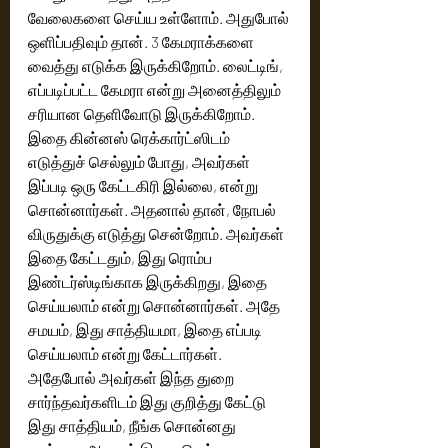
வேலைகளை செய்ய உள்ளோம். அதுபோல் 
ஒளிப்பதிவும் தான். 3 கேமராக்களை 
வைத்து எடுக்க இருக்கிறோம். லைட்டிங், 
எப்படிப்பட்ட கேமரா என்று அனைத்திலும் 
சரியான தெளிவோடு இருக்கிறோம். 
இதை கின்னஸ் ரெக்கார்ட்ஸிடம் 
எடுத்துச் செல்லும் போது, அவர்கள் 
இப்படி ஒரு கேட்டகிரி இல்லை, என்று 
சொன்னார்கள். அதனால் தான், நோபல் 
விருதுக்கு எடுத்து சென்றோம். அவர்கள் 
இதை கேட்டதும், இது ரொம்ப 
இண்டர்ஸ்டிங்காக இருக்கிறது, இதை 
செய்யலாம் என்று சொன்னார்கள். அதே 
சமயம், இது சாத்தியமா, இதை எப்படி 
செய்யலாம் என்று கேட்டார்கள். 
அதேபோல் அவர்கள் இந்த துறை 
சார்ந்தவர்களிடம் இது குறித்து கேட்டு 
இது சாத்தியம், நீங்க சொன்னது 