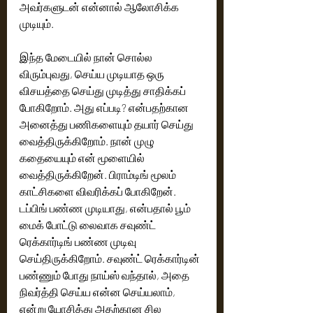
அவர்களுடன் என்னால் ஆலோசிக்க 
முடியும்.
இந்த மேடையில் நான் சொல்ல 
விரும்புவது, செய்ய முடியாத ஒரு 
விசயத்தை செய்து முடித்து சாதிக்கப் 
போகிறோம். அது எப்படி? என்பதற்கான 
அனைத்து பணிகளையும் தயார் செய்து 
வைத்திருக்கிறோம். நான் முழு 
கதையையும் என் மூளையில் 
வைத்திருக்கிறேன். பிராம்டிங் மூலம் 
காட்சிகளை விவரிக்கப் போகிறேன். 
டப்பிங் பண்ண முடியாது, என்பதால் பூம் 
மைக் போட்டு லைவாக சவுண்ட் 
ரெக்கார்டிங் பண்ண முடிவு 
செய்திருக்கிறோம். சவுண்ட் ரெக்கார்டின் 
பண்ணும் போது நாய்ஸ் வந்தால், அதை 
நிவர்த்தி செய்ய என்ன செய்யலாம், 
என்று யோசித்து அதற்கான சில 