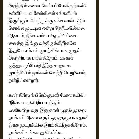
நேரத்தில் என்ன செய்யப் போகிறார்கள்? 
உள்ளிட்ட பல கேள்விகள் உங்களிடம் 
இருக்கும். அவற்றுக்கு எங்களால் பதில் 
சொல்ல முடியுமா என்று தெரியவில்லை. 
ஆனால், நீங்க எங்க மீது நம்பிக்கை 
வைத்து இங்கு வந்திருக்கிறீர்களே 
இதுவே எங்கள் முயற்சிக்கான முதல் 
வெற்றியாக பார்க்கிறோம். உங்கள் 
ஒத்துழைப்போடு இந்த சாதனை 
முயற்சியில் நாங்கள் வெற்றி பெறுவோம், 
நன்றி.” என்றார்.
கலர் கிரேடிங் பிரேம் குமார் பேசுகையில், 
“இவ்வளவு பெரிய படத்தில் 
பணியாற்றுவது இது தான் முதல் முறை. 
நாங்கள் அனைவரும் ஒரு குழுவாக தான் 
இந்த முயற்சியில் இறங்கியிருக்கிறோம். 
நாங்கள் எங்களது பெஸ்ட்டை 