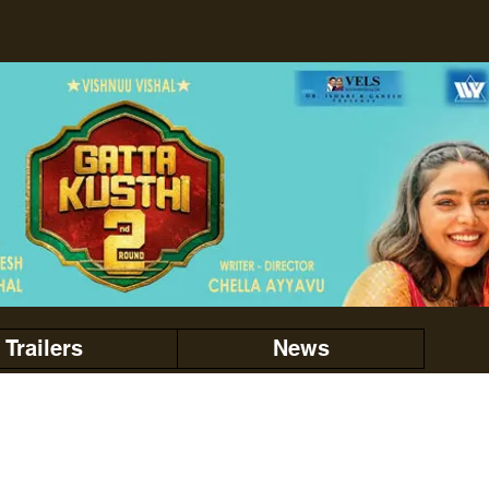
Trailers
News