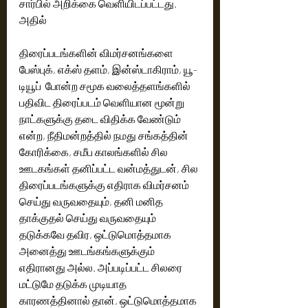
சார்பில் அறிக்கை வெளியிடப்பட்டது. 
அதில்
திரைப்படங்களின் விமர்சனங்களை 
பேஸ்புக், எக்ஸ் தளம், இன்ஸ்டாகிராம், யூ-
டியூப்  போன்ற சமூக வலைத்தளங்களில் 
பதிவிட திரைப்படம் வெளியான மூன்று 
நாட்களுக்கு தடை விதிக்க வேண்டும் 
என்ற, நீதிமன்றத்தில் நமது சங்கத்தின் 
கோரிக்கை, சமீப காலங்களில் சில 
ஊடகங்கள் தனிப்பட்ட வன்மத்துடன், சில 
திரைப்படங்களுக்கு எதிராக விமர்சனம் 
செய்து வருவதையும், தனி மனித 
தாக்குதல் செய்து வருவதையும் 
தடுக்கவே தவிர, ஒட்டுமொத்தமாக 
அனைத்து ஊடங்கங்களுக்கும் 
எதிரானது அல்ல. அப்படிப்பட்ட சிலரை 
மட்டுமே தடுக்க முடியாத 
காரணத்தினால் தான், ஒட்டுமொத்தமாக 