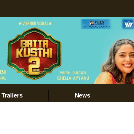
Trailers
News