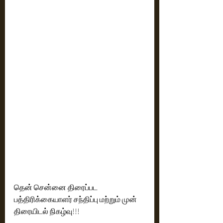
தென் சென்னை திரைப்பட 
பத்திரிக்கையாளர் சந்திப்பு மற்றும் முன் 
திரையிடல் நிகழ்வு!!! 