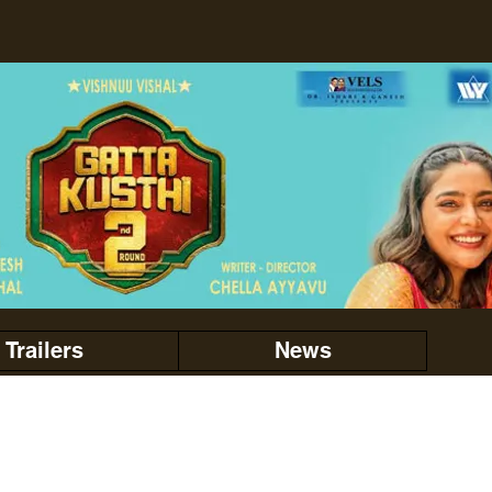
Trailers
News