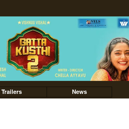
Trailers
News