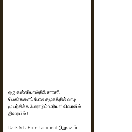
ஒரு கன்னியாஸ்திரி சராசரி 
பெண்களைப் போல சமூகத்தில் வாழ 
முயற்சிக்க போராடும் “மரியா” விரைவில் 
திரையில் !! 
Dark Artz Entertainment நிறுவனம் 