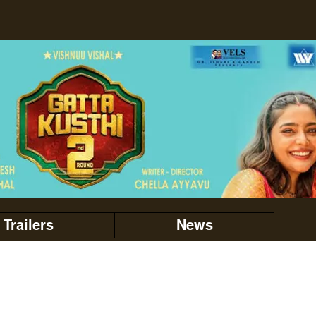
Trailers
News