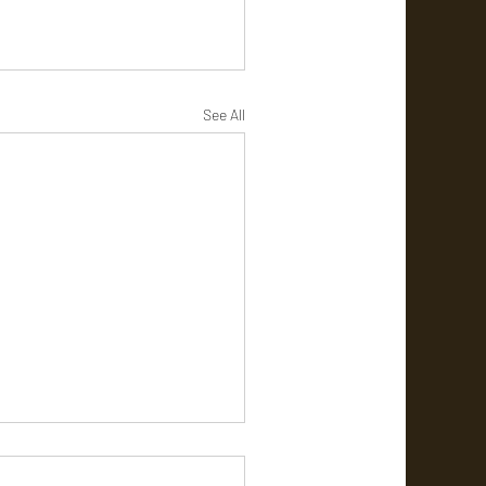
See All