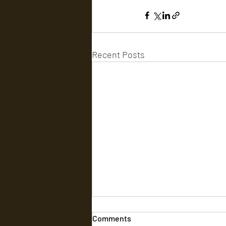
Recent Posts
Comments