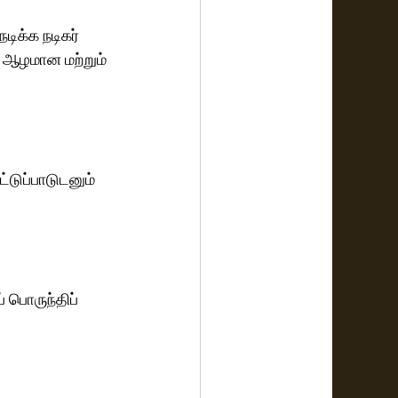
ிக்க நடிகர் 
 ஆழமான மற்றும் 
ுப்பாடுடனும்  
 பொருந்திப் 