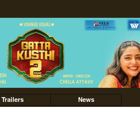
Trailers
News