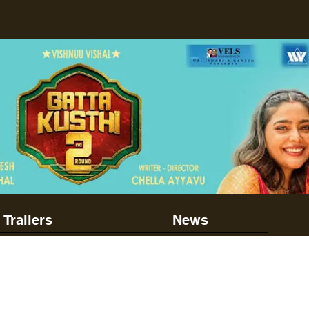
Trailers
News