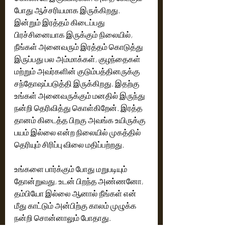
போது ஆச்சரியமாக இருக்கிறது. 
இன்றும் இரத்தம் கிடைப்பது 
பிரச்சினையாக இருக்கும் நிலையில், 
நீங்கள் அனைவரும் இரத்தம் கொடுத்து 
இருப்பது பல அம்மாக்கள், குழந்தைகள் 
மற்றும் அவர்களின் குடும்பத்தினருக்கு 
சந்தோஷப்படுத்தி இருக்கிறது. இதற்கு 
உங்கள் அனைவருக்கும் மனதில் இருந்து 
நன்றி தெரிவித்து கொள்கிறேன். இரத்த 
தானம் கிடைத்த பிறகு அவங்க உயிருக்கு 
பயம் இல்லை என்ற நிலையில் முகத்தில் 
தெரியும் சிரிப்பு விலை மதிப்பற்றது. 
உங்களை பார்க்கும் போது மறுபடியும் 
தோன்றுவது, உடன் பிறந்த அண்ணனோ, 
தம்பியோ இல்லை ஆனால் நீங்கள் என் 
மீது காட்டும் அன்பிற்கு காலம் முழுக்க 
நன்றி சொன்னாலும் போதாது. 