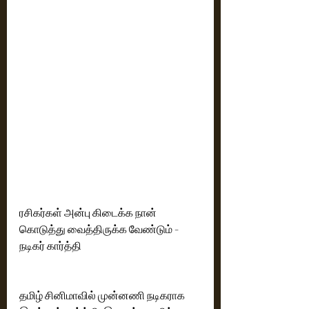
ரசிகர்கள் அன்பு கிடைக்க நான் 
கொடுத்து வைத்திருக்க வேண்டும் - 
நடிகர் கார்த்தி
தமிழ் சினிமாவில் முன்னணி நடிகராக 