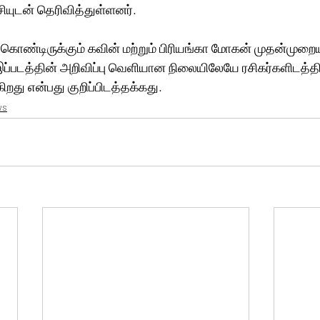
்சியுடன் தெரிவித்துள்ளனர்.
ொண்டிருக்கும் கவின் மற்றும் பிரியங்கா மோகன் முதன்முறை
ப்படத்தின் அறிவிப்பு வெளியான நிலையிலேயே ரசிகர்களிடத்தில
க்கிறது என்பது குறிப்பிடத்தக்கது.
ws