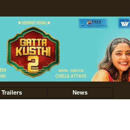
Trailers
News