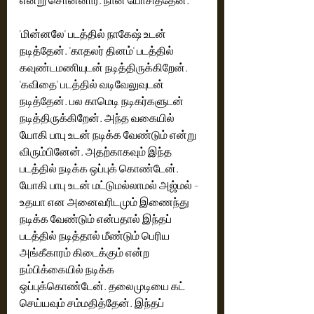
'மின்னலே' படத்தில் நாகேஷ் உடன் 
நடித்தேன். 'காதலர் தினம்' படத்தில் 
கவுண்டமணியுடன் நடித்திருக்கிறேன்.  
'கவிதை' படத்தில் வடிவேலுவுடன் 
நடித்தேன். பல காமெடி நடிகர்களுடன் 
நடித்திருக்கிறேன். அந்த வகையில் 
யோகி பாபு உடன் நடிக்க வேண்டும் என்று 
விரும்பினேன். அதற்காகவும் இந்த 
படத்தில் நடிக்க ஒப்புக் கொண்டேன். 
யோகி பாபு உடன் மட்டுமல்லாமல் அஜ்மல் - 
உதயா என அனைவரிடமும் இணைந்து 
நடிக்க வேண்டும் என்பதால் இந்தப் 
படத்தில் நடித்தால் மீண்டும் பெரிய 
அங்கீகாரம் கிடைக்கும் என்ற 
நம்பிக்கையில் நடிக்க 
ஒப்புக்கொண்டேன். தலைமுடியை கட் 
செய்யவும் சம்மதித்தேன். இந்தப் 