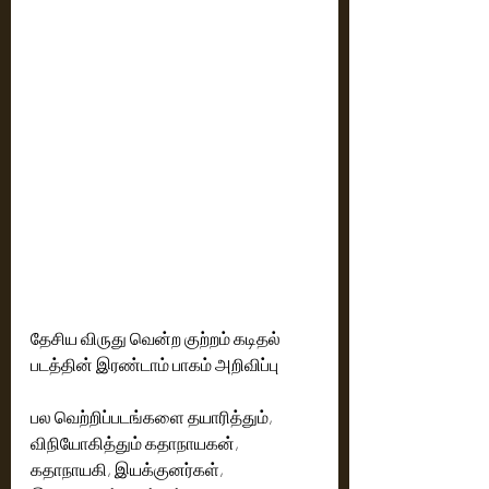
தேசிய விருது வென்ற குற்றம் கடிதல் 
படத்தின் இரண்டாம் பாகம் அறிவிப்பு
பல வெற்றிப்படங்களை தயாரித்தும், 
விநியோகித்தும் கதாநாயகன், 
கதாநாயகி, இயக்குனர்கள், 