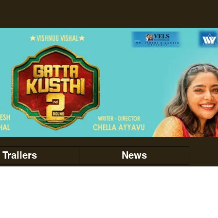
Trailers
News