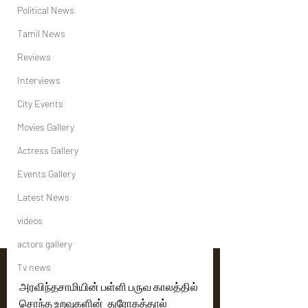
Political News
Tamil News
Reviews
Interviews
City Events
Movies Gallery
Actress Gallery
Events Gallery
Latest News
videos
actors gallery
Tv news
அரவிந்தசாமியின் பள்ளி பருவ காலத்தில் 
சொந்த உறவுகளின்  துரோகத்தால் 