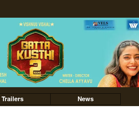
Trailers
News