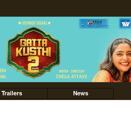
Trailers
News