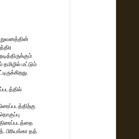
ிறுவனத்தின் 
்திர 
ித்திருக்கும் 
 தமிழில் மட்டும் 
ிருக்கிறது. 
்படத்தில் 
ிரைப்படத்திற்கு 
ொகுப்பு 
திரைப்படத்தை 
, பிரியங்கா தத் 