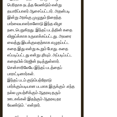
பெரிதாக நடத்த வேண்டும் என்று 
தயாரிப்பாளர் ஆசைப்பட்டார். அதன்படி 
இன்று அரங்கு முழுதும் நிறைந்த 
பார்வையாளர்களோடு இந்த விழா 
நடைபெறுகிறது. இந்தப் படத்தின் கதை 
விஜய்க்காக உருவாக்கப்பட்டது. அவரை 
வைத்து இயக்குவதற்காக எழுதப்பட்ட 
கதை இது என்று கூறும் போது, கதை 
எப்படிப்பட்டது என்று புரியும். அப்படிப்பட்ட 
கதையில் பிரஜின் நடித்துள்ளார்.
சென்சாரிலேயே இந்தப் படத்தைப் 
பாராட்டினார்கள்.
இந்தப் படம் குடும்பத்தோடு 
பார்க்கும்படியான படமாக இருக்கும் .எந்த 
நல்ல முயற்சிக்கும் ஆதரவு தரும் 
ஊடகங்கள் இதற்கும் ஆதரவு தர 
வேண்டும். " என்றார்.