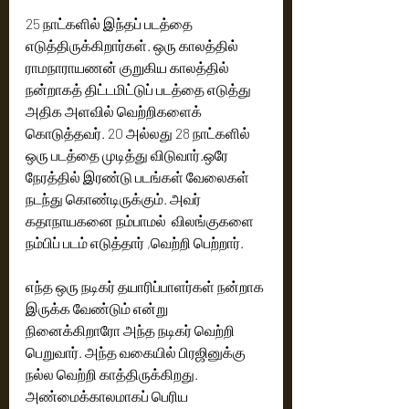
25 நாட்களில் இந்தப் படத்தை 
எடுத்திருக்கிறார்கள். ஒரு காலத்தில் 
ராமநாராயணன் குறுகிய காலத்தில் 
நன்றாகத் திட்டமிட்டுப் படத்தை எடுத்து  
அதிக அளவில் வெற்றிகளைக் 
கொடுத்தவர். 20 அல்லது 28 நாட்களில் 
ஒரு படத்தை முடித்து விடுவார்.ஒரே 
நேரத்தில் இரண்டு படங்கள் வேலைகள் 
நடந்து கொண்டிருக்கும். அவர் 
கதாநாயகனை நம்பாமல்  விலங்குகளை 
நம்பிப் படம் எடுத்தார் ,வெற்றி பெற்றார்.
எந்த ஒரு நடிகர் தயாரிப்பாளர்கள் நன்றாக 
இருக்க வேண்டும் என்று 
நினைக்கிறாரோ அந்த நடிகர் வெற்றி 
பெறுவார். அந்த வகையில் பிரஜினுக்கு 
நல்ல வெற்றி காத்திருக்கிறது. 
அண்மைக்காலமாகப் பெரிய 