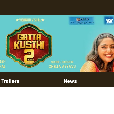
Trailers
News