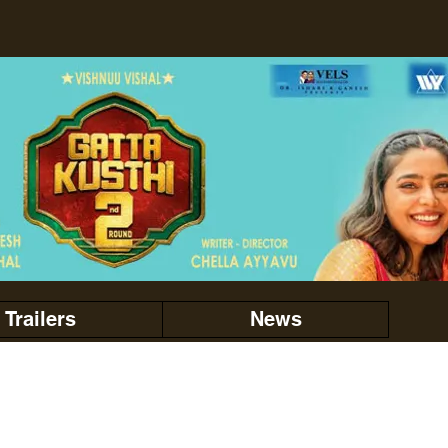
Trailers
News