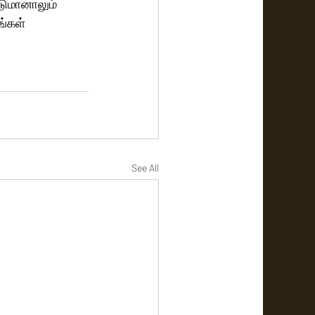
டுமானாலும் 
ங்கள் 
See All