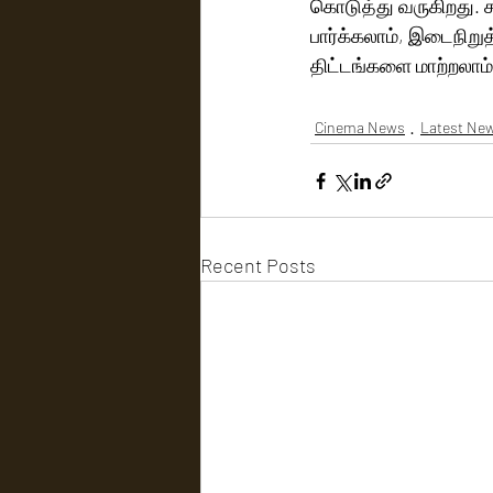
கொடுத்து வருகிறது. சந
பார்க்கலாம், இடைநிறுத்
திட்டங்களை மாற்றலாம்
Cinema News
Latest Ne
Recent Posts