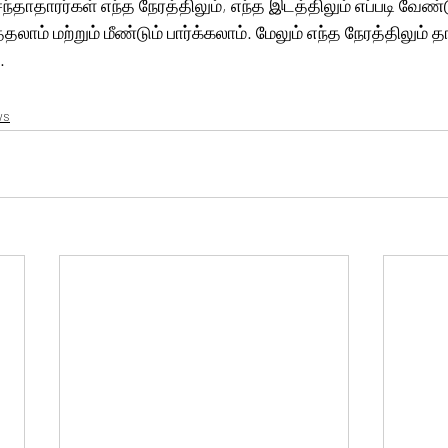
்தாதாரர்கள் எந்த நேரத்திலும், எந்த இடத்திலும் எப்படி வேண்
தலாம் மற்றும் மீண்டும் பார்க்கலாம். மேலும் எந்த நேரத்திலும் த
.
ws