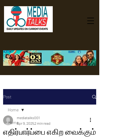
Post
Home
mediatalks001
Home
Apr 9, 2025
2 min read
எதிர்பார்ப்பை எகிற வைக்கும்
Cinema News