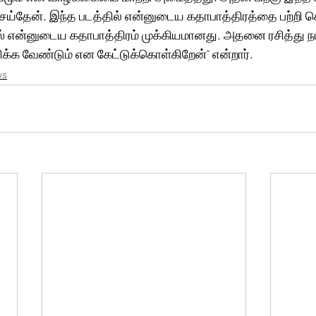
ெய்தேன். இந்த படத்தில் என்னுடைய கதாபாத்திரத்தை பற்றி
 என்னுடைய கதாபாத்திரம் முக்கியமானது. அதனை ரசித்து நடித
ிக்க வேண்டும் என கேட்டுக்கொள்கிறேன்'' என்றார்.
ws