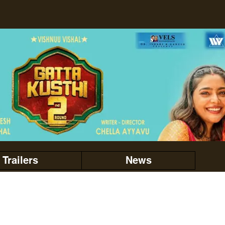
Trailers
News