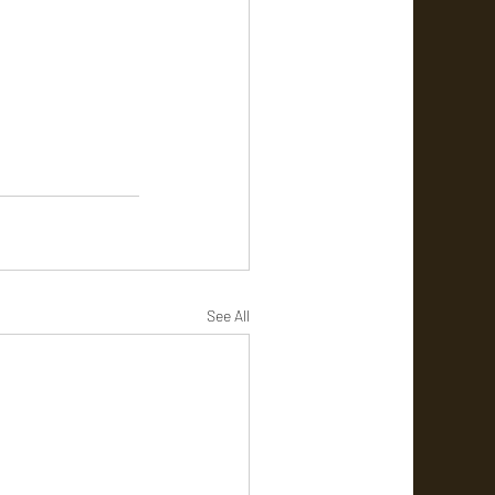
See All