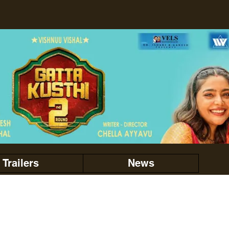
Trailers
News