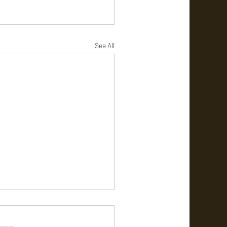
See All