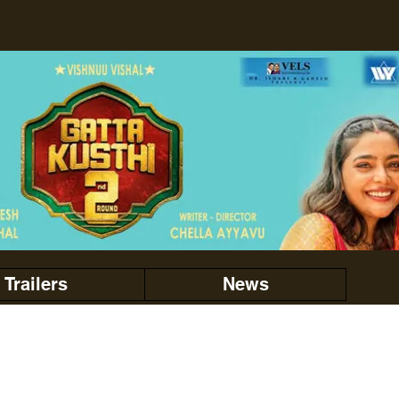
Trailers
News