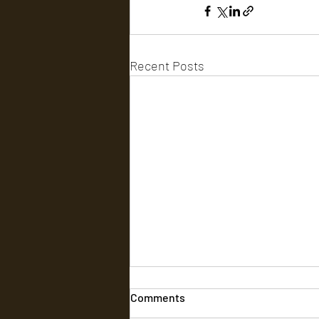
Recent Posts
Comments