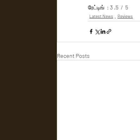
ரேட்டிங்  : 3 .5  /  5
Latest News
Reviews
Recent Posts