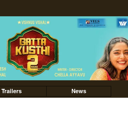
Trailers
News