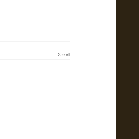
See All