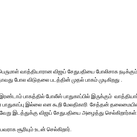
 பெருமாள் வாத்தியாரான விஜய் சேதுபதியை போலிசாக நடிக்கும் 
வது போல விடுதலை படத்தின் முதல் பாகம் முடிகிறது .
்டாம் பாகத்தில் போலீஸ் பாதுகாப்பில் இருக்கும்  வாத்தியார
 பாதுகாப்பு இல்லை என கூறி மேலதிகாரி  சேத்தன் தலைமைய
வேறு இடத்துக்கு விஜய் சேதுபதியை அழைத்து செல்கிறார்கள்
ுபவராக சூரியும் உடன் செல்கிறார்.